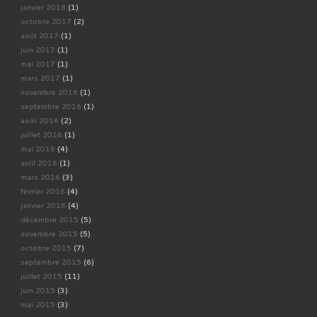
janvier 2018
(1)
octobre 2017
(2)
août 2017
(1)
juin 2017
(1)
mai 2017
(1)
mars 2017
(1)
novembre 2016
(1)
septembre 2016
(1)
août 2016
(2)
juillet 2016
(1)
mai 2016
(4)
avril 2016
(1)
mars 2016
(3)
février 2016
(4)
janvier 2016
(4)
décembre 2015
(5)
novembre 2015
(5)
octobre 2015
(7)
septembre 2015
(6)
juillet 2015
(11)
juin 2015
(3)
mai 2015
(3)