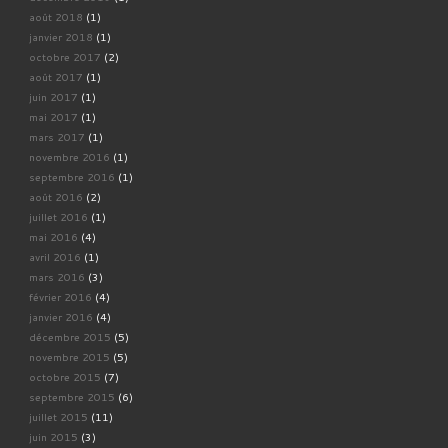
août 2018
(1)
janvier 2018
(1)
octobre 2017
(2)
août 2017
(1)
juin 2017
(1)
mai 2017
(1)
mars 2017
(1)
novembre 2016
(1)
septembre 2016
(1)
août 2016
(2)
juillet 2016
(1)
mai 2016
(4)
avril 2016
(1)
mars 2016
(3)
février 2016
(4)
janvier 2016
(4)
décembre 2015
(5)
novembre 2015
(5)
octobre 2015
(7)
septembre 2015
(6)
juillet 2015
(11)
juin 2015
(3)