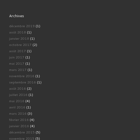
Archives
décembre 2019
(1)
août 2018
(1)
janvier 2018
(1)
octobre 2017
(2)
août 2017
(1)
juin 2017
(1)
mai 2017
(1)
mars 2017
(1)
novembre 2016
(1)
septembre 2016
(1)
août 2016
(2)
juillet 2016
(1)
mai 2016
(4)
avril 2016
(1)
mars 2016
(3)
février 2016
(4)
janvier 2016
(4)
décembre 2015
(5)
novembre 2015
(5)