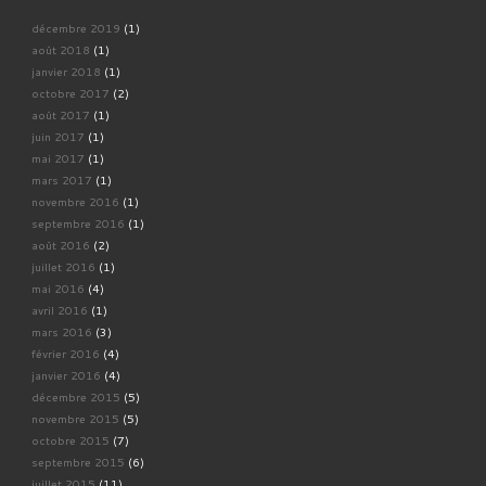
décembre 2019
(1)
août 2018
(1)
janvier 2018
(1)
octobre 2017
(2)
août 2017
(1)
juin 2017
(1)
mai 2017
(1)
mars 2017
(1)
novembre 2016
(1)
septembre 2016
(1)
août 2016
(2)
juillet 2016
(1)
mai 2016
(4)
avril 2016
(1)
mars 2016
(3)
février 2016
(4)
janvier 2016
(4)
décembre 2015
(5)
novembre 2015
(5)
octobre 2015
(7)
septembre 2015
(6)
juillet 2015
(11)