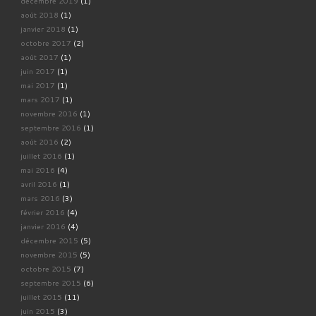
décembre 2019
(1)
août 2018
(1)
janvier 2018
(1)
octobre 2017
(2)
août 2017
(1)
juin 2017
(1)
mai 2017
(1)
mars 2017
(1)
novembre 2016
(1)
septembre 2016
(1)
août 2016
(2)
juillet 2016
(1)
mai 2016
(4)
avril 2016
(1)
mars 2016
(3)
février 2016
(4)
janvier 2016
(4)
décembre 2015
(5)
novembre 2015
(5)
octobre 2015
(7)
septembre 2015
(6)
juillet 2015
(11)
juin 2015
(3)