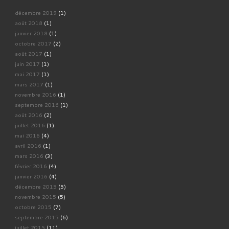
décembre 2019
(1)
août 2018
(1)
janvier 2018
(1)
octobre 2017
(2)
août 2017
(1)
juin 2017
(1)
mai 2017
(1)
mars 2017
(1)
novembre 2016
(1)
septembre 2016
(1)
août 2016
(2)
juillet 2016
(1)
mai 2016
(4)
avril 2016
(1)
mars 2016
(3)
février 2016
(4)
janvier 2016
(4)
décembre 2015
(5)
novembre 2015
(5)
octobre 2015
(7)
septembre 2015
(6)
juillet 2015
(11)