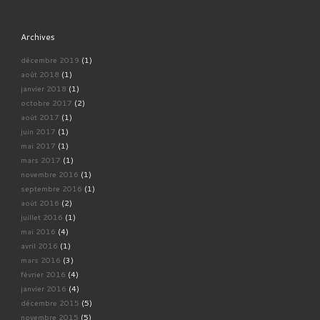
Archives
décembre 2019
(1)
août 2018
(1)
janvier 2018
(1)
octobre 2017
(2)
août 2017
(1)
juin 2017
(1)
mai 2017
(1)
mars 2017
(1)
novembre 2016
(1)
septembre 2016
(1)
août 2016
(2)
juillet 2016
(1)
mai 2016
(4)
avril 2016
(1)
mars 2016
(3)
février 2016
(4)
janvier 2016
(4)
décembre 2015
(5)
novembre 2015
(5)