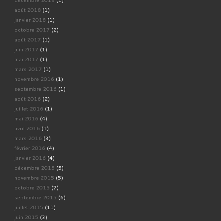
août 2018
(1)
janvier 2018
(1)
octobre 2017
(2)
août 2017
(1)
juin 2017
(1)
mai 2017
(1)
mars 2017
(1)
novembre 2016
(1)
septembre 2016
(1)
août 2016
(2)
juillet 2016
(1)
mai 2016
(4)
avril 2016
(1)
mars 2016
(3)
février 2016
(4)
janvier 2016
(4)
décembre 2015
(5)
novembre 2015
(5)
octobre 2015
(7)
septembre 2015
(6)
juillet 2015
(11)
juin 2015
(3)